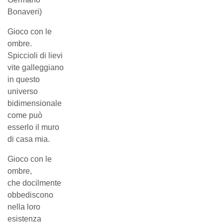
Bonaveri)
Gioco con le
ombre.
Spiccioli di lievi
vite galleggiano
in questo
universo
bidimensionale
come può
esserlo il muro
di casa mia.
Gioco con le
ombre,
che docilmente
obbediscono
nella loro
esistenza