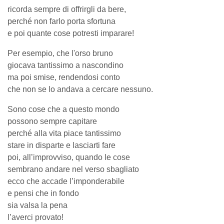
ricorda sempre di offrirgli da bere,
perché non farlo porta sfortuna
e poi quante cose potresti imparare!
Per esempio, che l'orso bruno
giocava tantissimo a nascondino
ma poi smise, rendendosi conto
che non se lo andava a cercare nessuno.
Sono cose che a questo mondo
possono sempre capitare
perché alla vita piace tantissimo
stare in disparte e lasciarti fare
poi, all’improvviso, quando le cose
sembrano andare nel verso sbagliato
ecco che accade l’imponderabile
e pensi che in fondo
sia valsa la pena
l’averci provato!