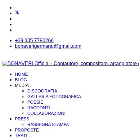
+39 335 7790266
bonaverigermano@gmail.com
HOME
BLOG
MEDIA
DISCOGRAFIA
GALLERIA FOTOGRAFICA
POESIE
RACCONTI
COLLABORAZIONI
PRESS
RASSEGNA STAMPA