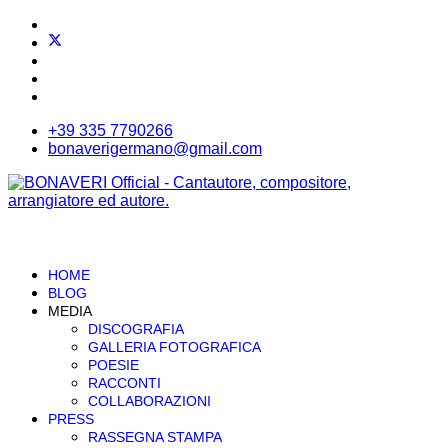
+39 335 7790266
bonaverigermano@gmail.com
HOME
BLOG
MEDIA
DISCOGRAFIA
GALLERIA FOTOGRAFICA
POESIE
RACCONTI