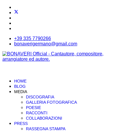
+39 335 7790266
bonaverigermano@gmail.com
HOME
BLOG
MEDIA
DISCOGRAFIA
GALLERIA FOTOGRAFICA
POESIE
RACCONTI
COLLABORAZIONI
PRESS
RASSEGNA STAMPA