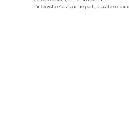
L'intervista e' divisa in tre parti, cliccate sull