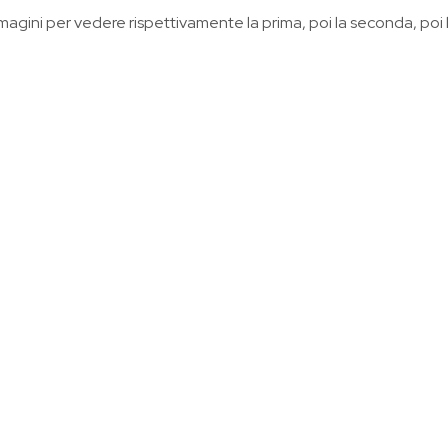
e immagini per vedere rispettivamente la prima, poi la seconda, poi 