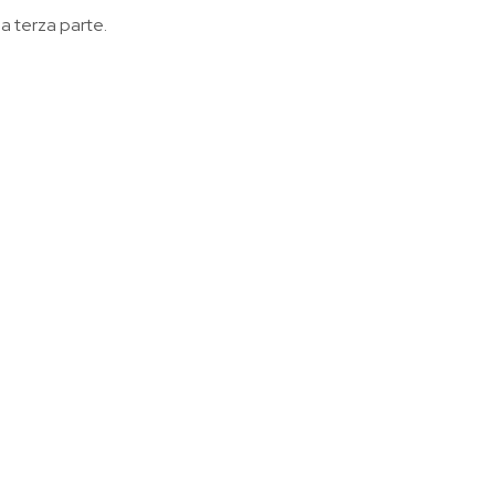
la terza parte.