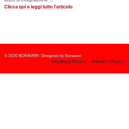
Clicca qui e leggi tutto l'articolo
© 2020 BONAVERI. Designed by Bonaveri.
COOKIES POLICY
PRIVACY POLICY