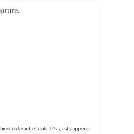
eature.
hiostro di Santa Cecilia il 4 agosto appena