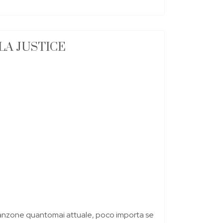
LA JUSTICE
anzone quantomai attuale, poco importa se