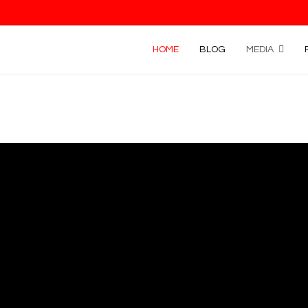
HOME
BLOG
MEDIA