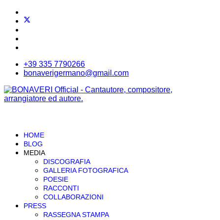
+39 335 7790266
bonaverigermano@gmail.com
HOME
BLOG
MEDIA
DISCOGRAFIA
GALLERIA FOTOGRAFICA
POESIE
RACCONTI