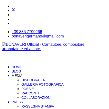
+39 335 7790266
bonaverigermano@gmail.com
HOME
BLOG
MEDIA
DISCOGRAFIA
GALLERIA FOTOGRAFICA
POESIE
RACCONTI
COLLABORAZIONI
PRESS
RASSEGNA STAMPA