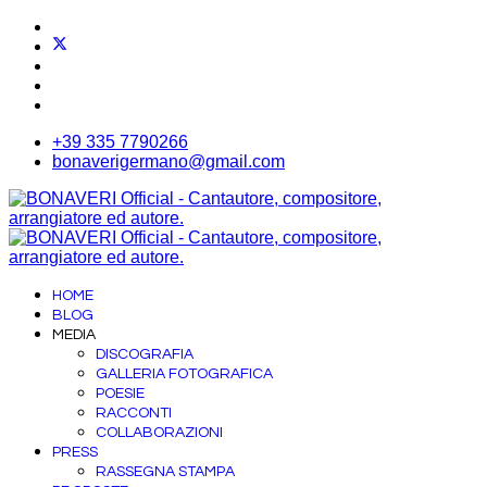
+39 335 7790266
bonaverigermano@gmail.com
HOME
BLOG
MEDIA
DISCOGRAFIA
GALLERIA FOTOGRAFICA
POESIE
RACCONTI