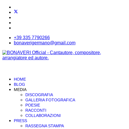
+39 335 7790266
bonaverigermano@gmail.com
HOME
BLOG
MEDIA
DISCOGRAFIA
GALLERIA FOTOGRAFICA
POESIE
RACCONTI
COLLABORAZIONI
PRESS
RASSEGNA STAMPA